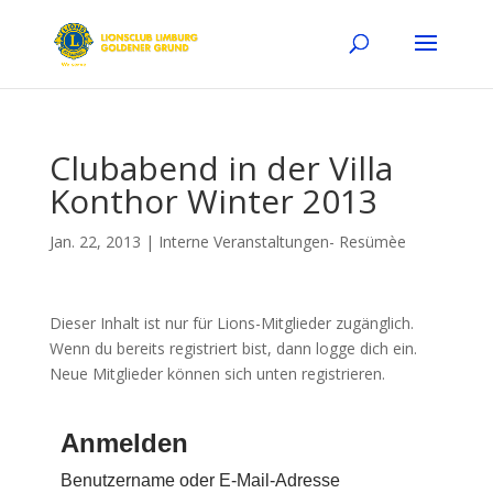
Clubabend in der Villa
Konthor Winter 2013
Jan. 22, 2013
|
Interne Veranstaltungen- Resümèe
Dieser Inhalt ist nur für Lions-Mitglieder zugänglich.
Wenn du bereits registriert bist, dann logge dich ein.
Neue Mitglieder können sich unten registrieren.
Anmelden
Benutzername oder E-Mail-Adresse