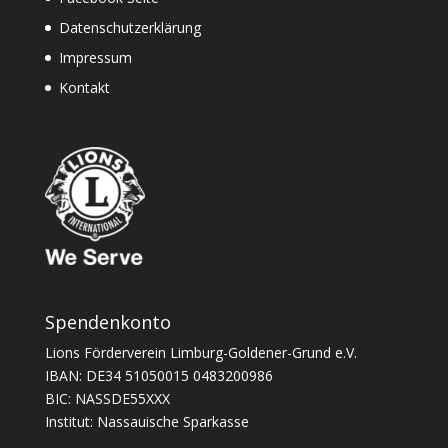
Datenschutzerklärung
Impressum
Kontakt
Spendenkonto
Lions Förderverein Limburg-Goldener-Grund e.V.
IBAN: DE34 51050015 0483200986
BIC: NASSDE55XXX
Institut: Nassauische Sparkasse