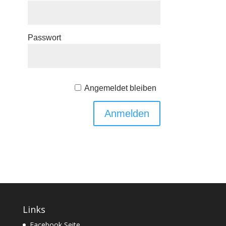
Passwort
Angemeldet bleiben
Links
Facebook Seite