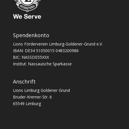
Spendenkonto
Lions Förderverein Limburg-Goldener-Grund e.V.
IBAN: DE34 51050015 0483200986
BIC: NASSDE55XXX
Institut: Nassauische Sparkasse
Anschrift
Lions Limburg Goldener Grund
Bruder-Kremer-Str. 6
65549 Limburg