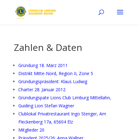
Zahlen & Daten
Gründung 18. März 2011
Distrikt Mitte-Nord, Region II, Zone 5
Gründungspräsident: Klaus Ludwig
Charter 28. Januar 2012
Gründungspate Lions Club Limburg Mittellahn,
Guiding Lion Stefan Wagner
Clublokal Privatrestaurant Ingo Stenger, Am
Fleckenberg 17a, 65604 Elz
Mitglieder 20
Präsident 2025/26: Anna Wallner