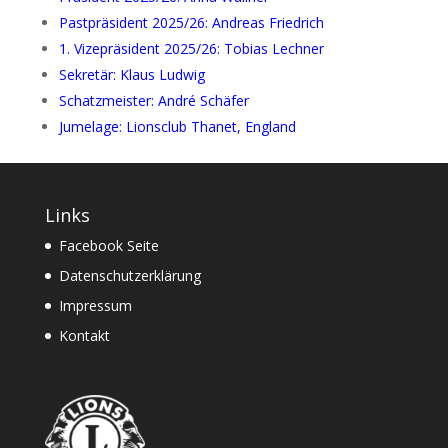
Pastpräsident 2025/26: Andreas Friedrich
1. Vizepräsident 2025/26: Tobias Lechner
Sekretär: Klaus Ludwig
Schatzmeister: André Schäfer
Jumelage: Lionsclub Thanet, England
Links
Facebook Seite
Datenschutzerklärung
Impressum
Kontakt