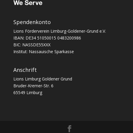
Spendenkonto
Lions Förderverein Limburg-Goldener-Grund e.V.
IBAN: DE34 51050015 0483200986
BIC: NASSDE55XXX
Institut: Nassauische Sparkasse
Anschrift
Lions Limburg Goldener Grund
Bruder-Kremer-Str. 6
65549 Limburg