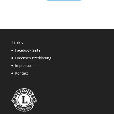
Links
Facebook Seite
Datenschutzerklärung
Impressum
Kontakt