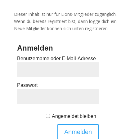
Dieser Inhalt ist nur für Lions-Mitglieder zugänglich.
Wenn du bereits registriert bist, dann logge dich ein.
Neue Mitglieder können sich unten registrieren.
Anmelden
Benutzername oder E-Mail-Adresse
Passwort
Angemeldet bleiben