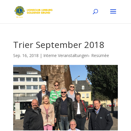
Trier September 2018
Sep. 16, 2018
|
Interne Veranstaltungen- Resümèe