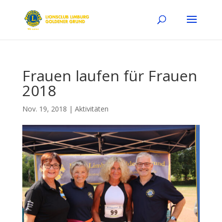
Frauen laufen für Frauen
2018
Nov. 19, 2018
|
Aktivitäten