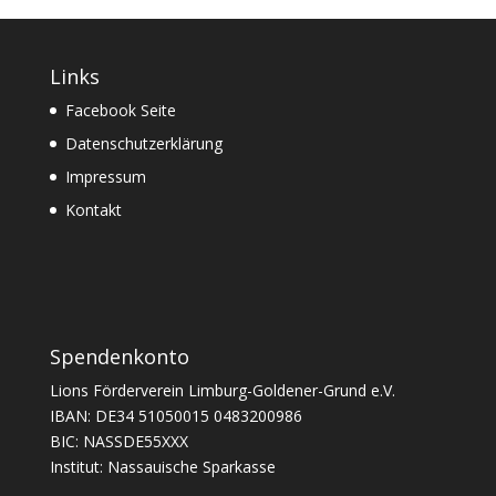
Links
Facebook Seite
Datenschutzerklärung
Impressum
Kontakt
Spendenkonto
Lions Förderverein Limburg-Goldener-Grund e.V.
IBAN: DE34 51050015 0483200986
BIC: NASSDE55XXX
Institut: Nassauische Sparkasse