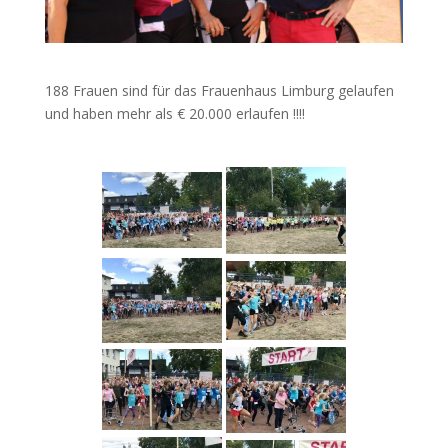
188 Frauen sind für das Frauenhaus Limburg gelaufen
und haben mehr als € 20.000 erlaufen !!!!