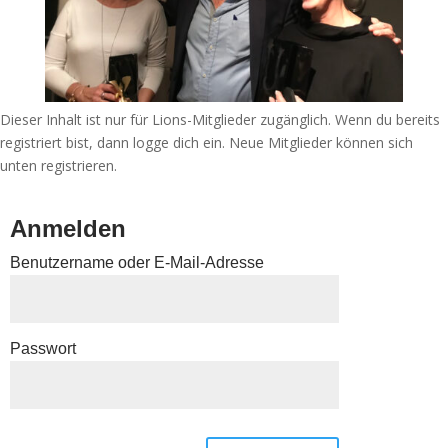
Dieser Inhalt ist nur für Lions-Mitglieder zugänglich. Wenn du bereits
registriert bist, dann logge dich ein. Neue Mitglieder können sich
unten registrieren.
Anmelden
Benutzername oder E-Mail-Adresse
Passwort