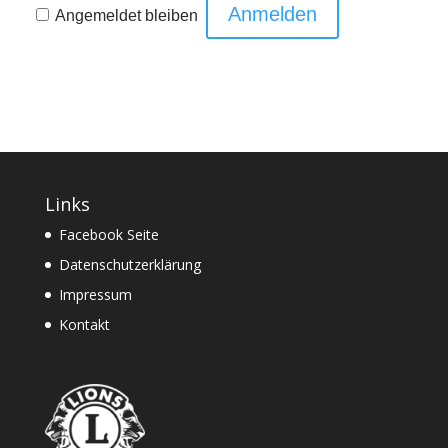
Angemeldet bleiben
Links
Facebook Seite
Datenschutzerklärung
Impressum
Kontakt