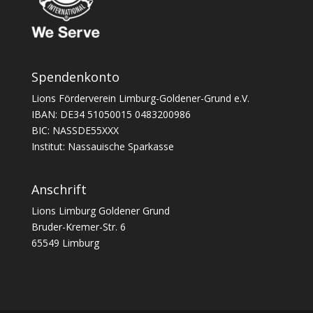
Spendenkonto
Lions Förderverein Limburg-Goldener-Grund e.V.
IBAN: DE34 51050015 0483200986
BIC: NASSDE55XXX
Institut: Nassauische Sparkasse
Anschrift
Lions Limburg Goldener Grund
Bruder-Kremer-Str. 6
65549 Limburg