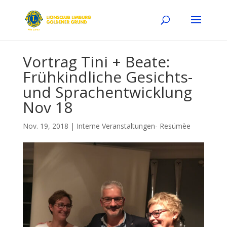
Vortrag Tini + Beate:
Frühkindliche Gesichts-
und Sprachentwicklung
Nov 18
Nov. 19, 2018
|
Interne Veranstaltungen- Resümèe