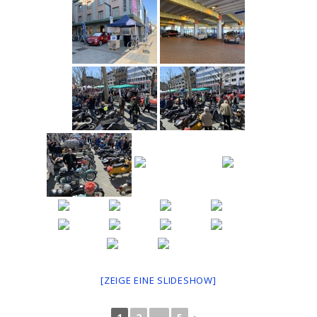
[ZEIGE EINE SLIDESHOW]