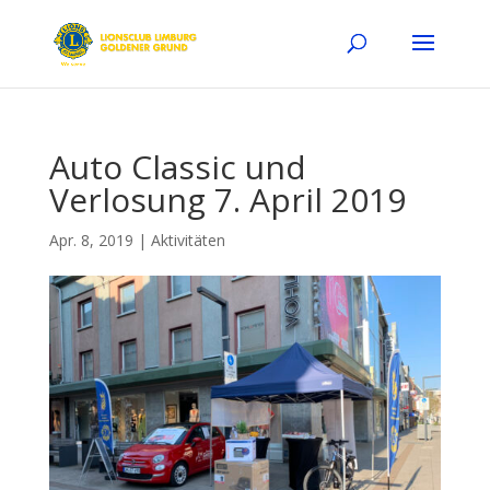
Auto Classic und
Verlosung 7. April 2019
Apr. 8, 2019
|
Aktivitäten