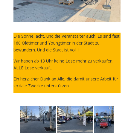
Die Sonne lacht, und die Veranstalter auch. Es sind fast
160 Oldtimer und Youngtimer in der Stadt zu
bewundern. Und die Stadt ist voll !!
Wir haben ab 13 Uhr keine Lose mehr zu verkaufen.
ALLE Lose verkauft.
Ein herzlicher Dank an Alle, die damit unsere Arbeit für
soziale Zwecke unterstützen.