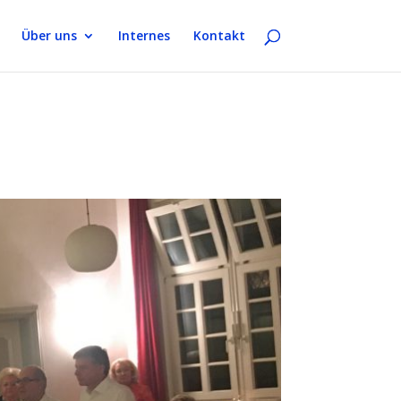
Über uns
Internes
Kontakt