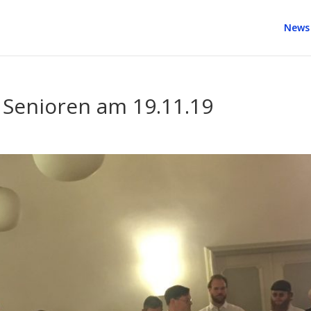
News
 Senioren am 19.11.19