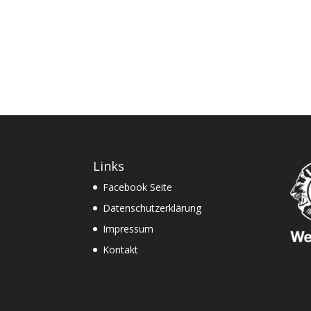
Links
Facebook Seite
Datenschutzerklärung
Impressum
Kontakt