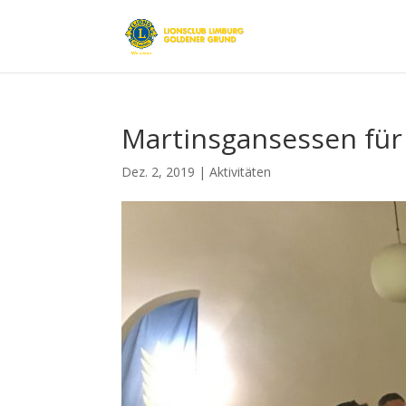
Martinsgansessen für
Dez. 2, 2019
|
Aktivitäten