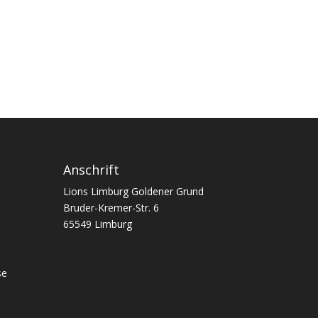
Anschrift
Lions Limburg Goldener Grund
Bruder-Kremer-Str. 6
65549 Limburg
se