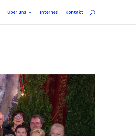
Über uns
Internes
Kontakt