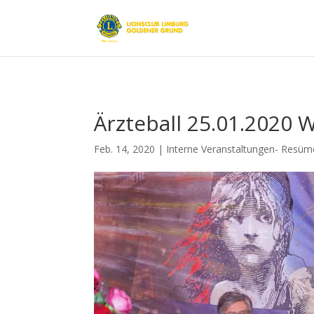
Ärzteball 25.01.2020 
Feb. 14, 2020
|
Interne Veranstaltungen- Resü