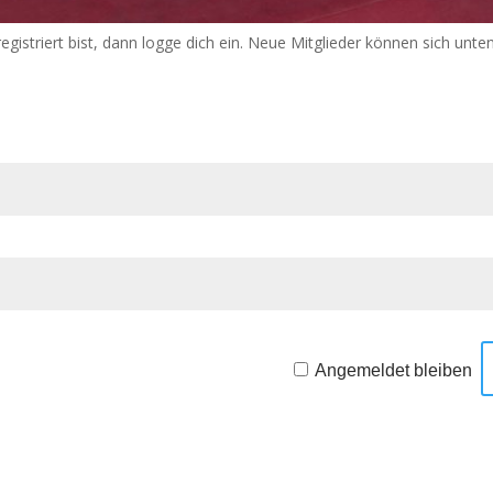
registriert bist, dann logge dich ein. Neue Mitglieder können sich unten
Angemeldet bleiben