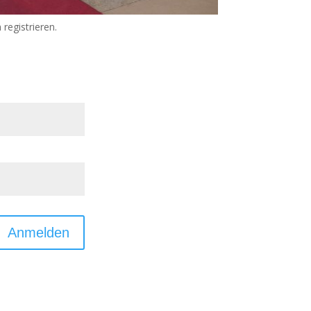
 registrieren.