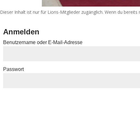
Dieser Inhalt ist nur für Lions-Mitglieder zugänglich. Wenn du bereits 
Anmelden
Benutzername oder E-Mail-Adresse
Passwort