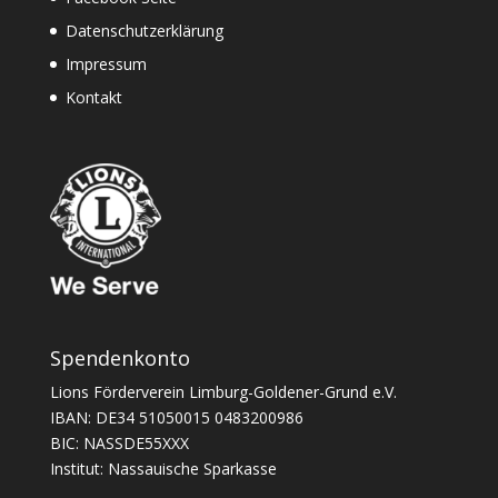
Datenschutzerklärung
Impressum
Kontakt
Spendenkonto
Lions Förderverein Limburg-Goldener-Grund e.V.
IBAN: DE34 51050015 0483200986
BIC: NASSDE55XXX
Institut: Nassauische Sparkasse