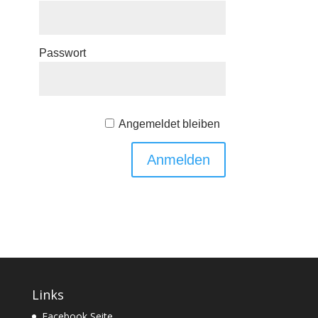
Passwort
Angemeldet bleiben
Links
Facebook Seite