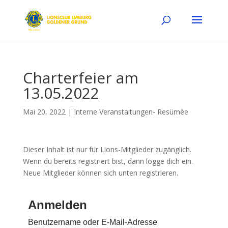
Charterfeier am
13.05.2022
Mai 20, 2022
|
Interne Veranstaltungen- Resümèe
Dieser Inhalt ist nur für Lions-Mitglieder zugänglich.
Wenn du bereits registriert bist, dann logge dich ein.
Neue Mitglieder können sich unten registrieren.
Anmelden
Benutzername oder E-Mail-Adresse