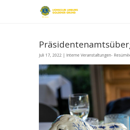
Präsidentenamtsüber
Juli 17, 2022
|
Interne Veranstaltungen- Resümè