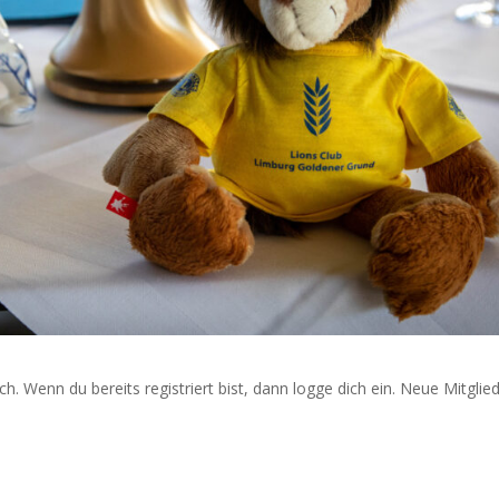
ich. Wenn du bereits registriert bist, dann logge dich ein. Neue Mitglie