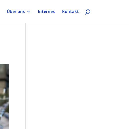
Über uns
Internes
Kontakt