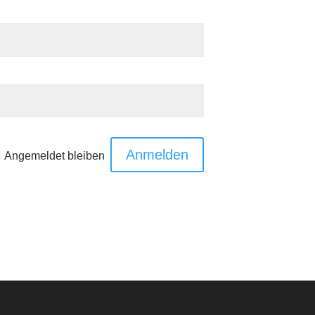
Angemeldet bleiben