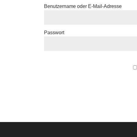
Benutzername oder E-Mail-Adresse
Passwort