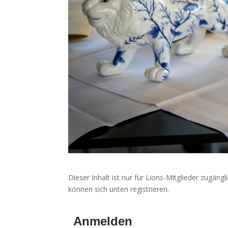
Dieser Inhalt ist nur für Lions-Mitglieder zugängl
können sich unten registrieren.
Anmelden