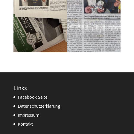
Links
Facebook Seite
Datenschutzerklärung
Impressum
Kontakt