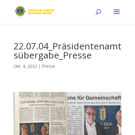
22.07.04_Präsidentenamt
sübergabe_Presse
Okt. 4, 2022
|
Presse